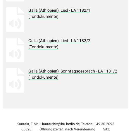
Galla (Äthiopien), Lied - LA 1182/1
(Tondokumente)
Galla (Äthiopien), Lied - LA 1182/2
(Tondokumente)
Galla (Äthiopien), Sonntagsgespräch - LA 1181/2
(Tondokumente)
Kontakt, E-Mail:
lautarchiv@hu-berlin.de
, Telefon: +49 30 2093
65820
Öffnungszeiten: nach Vereinbarung
Sitz: