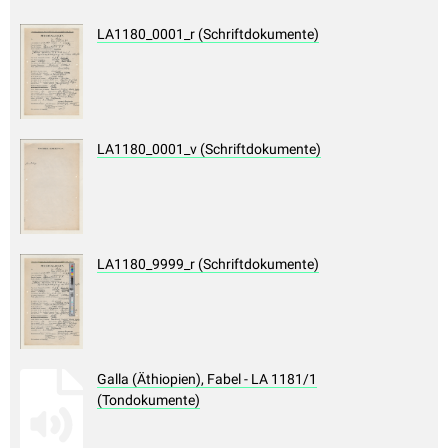
LA1180_0001_r (Schriftdokumente)
LA1180_0001_v (Schriftdokumente)
LA1180_9999_r (Schriftdokumente)
Galla (Äthiopien), Fabel - LA 1181/1
(Tondokumente)