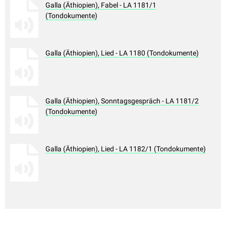
Galla (Äthiopien), Fabel - LA 1181/1
(Tondokumente)
Galla (Äthiopien), Lied - LA 1180 (Tondokumente)
Galla (Äthiopien), Sonntagsgespräch - LA 1181/2
(Tondokumente)
Galla (Äthiopien), Lied - LA 1182/1 (Tondokumente)