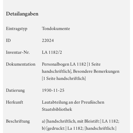
Detailangaben
Eintragstyp
Tondokumente
ID
22024
Inventar-Nr.
LA 1182/2
Dokumentation
Personalbogen LA 1182 [1 Seite
handschriftlich], Besondere Bemerkungen
[1 Seite handschriftlich]
Datierung
1930-11-25
Herkunft
Lautabteilung an der Preußischen
Staatsbibliothek
Beschriftung
a) [handschriftlich, mit Bleistift:] LA 1182;
b) [gedruckt:] La 1182; [handschriftlich:]