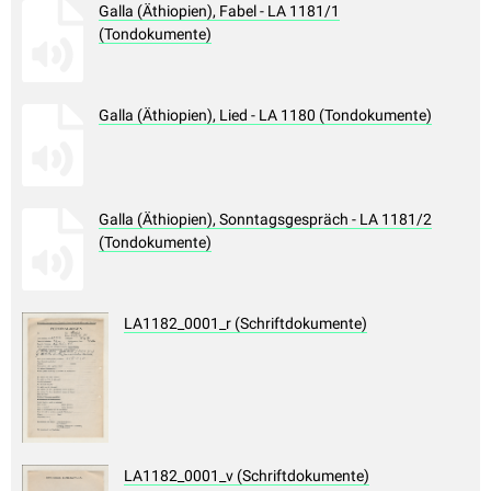
Galla (Äthiopien), Fabel - LA 1181/1
(Tondokumente)
Galla (Äthiopien), Lied - LA 1180 (Tondokumente)
Galla (Äthiopien), Sonntagsgespräch - LA 1181/2
(Tondokumente)
LA1182_0001_r (Schriftdokumente)
LA1182_0001_v (Schriftdokumente)