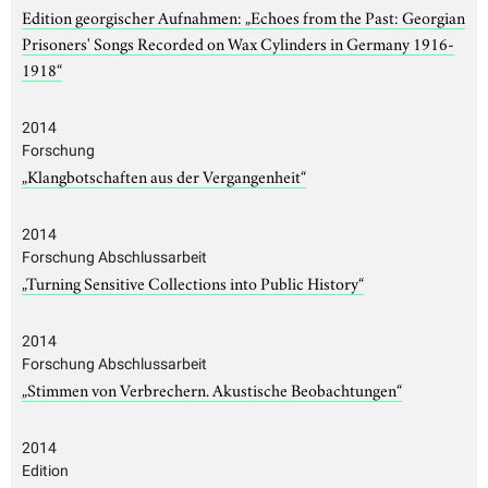
Edition georgischer Aufnahmen: „Echoes from the Past: Georgian
Prisoners' Songs Recorded on Wax Cylinders in Germany 1916-
1918“
2014
Forschung
„Klangbotschaften aus der Vergangenheit“
2014
Forschung Abschlussarbeit
„Turning Sensitive Collections into Public History“
2014
Forschung Abschlussarbeit
„Stimmen von Verbrechern. Akustische Beobachtungen“
2014
Edition