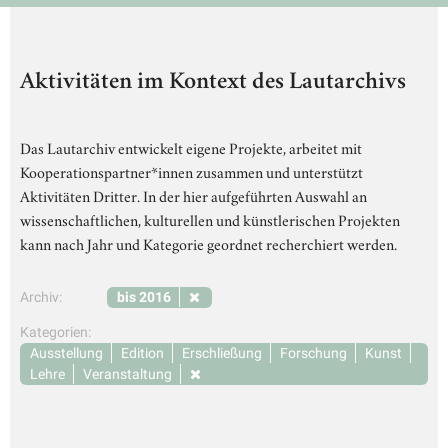
Aktivitäten im Kontext des Lautarchivs
Das Lautarchiv entwickelt eigene Projekte, arbeitet mit
Kooperationspartner*innen zusammen und unterstützt
Aktivitäten Dritter. In der hier aufgeführten Auswahl an
wissenschaftlichen, kulturellen und künstlerischen Projekten
kann nach Jahr und Kategorie geordnet recherchiert werden.
Archiv:
bis 2016
Kategorien:
Ausstellung
Edition
Erschließung
Forschung
Kunst
Lehre
Veranstaltung