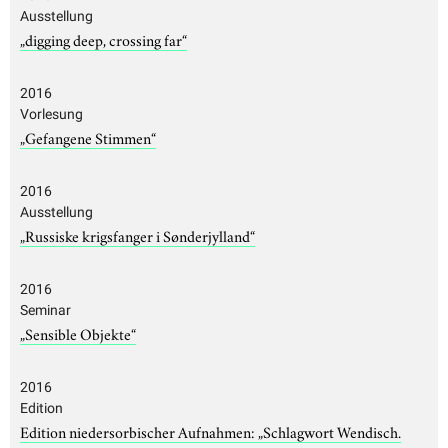
Ausstellung
„digging deep, crossing far“
2016
Vorlesung
„Gefangene Stimmen“
2016
Ausstellung
„Russiske krigsfanger i Sønderjylland“
2016
Seminar
„Sensible Objekte“
2016
Edition
Edition niedersorbischer Aufnahmen: „Schlagwort Wendisch.