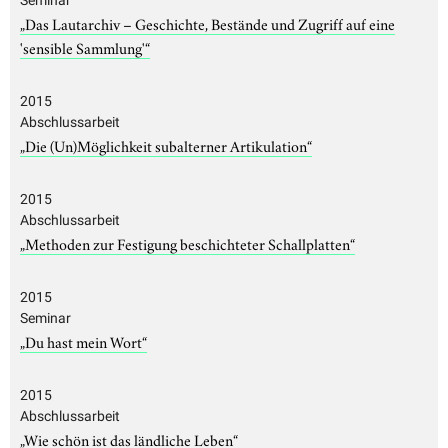
„Das Lautarchiv – Geschichte, Bestände und Zugriff auf eine
'sensible Sammlung'“
2015
Abschlussarbeit
„Die (Un)Möglichkeit subalterner Artikulation“
2015
Abschlussarbeit
„Methoden zur Festigung beschichteter Schallplatten“
2015
Seminar
„Du hast mein Wort“
2015
Abschlussarbeit
„Wie schön ist das ländliche Leben“