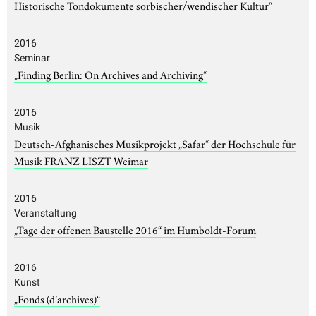
Historische Tondokumente sorbischer/wendischer Kultur“
2016
Seminar
„Finding Berlin: On Archives and Archiving“
2016
Musik
Deutsch-Afghanisches Musikprojekt „Safar“ der Hochschule für
Musik FRANZ LISZT Weimar
2016
Veranstaltung
„Tage der offenen Baustelle 2016“ im Humboldt-Forum
2016
Kunst
„Fonds (d’archives)“