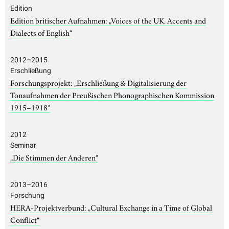
Edition
Edition britischer Aufnahmen: „Voices of the UK. Accents and
Dialects of English“
2012–2015
Erschließung
Forschungsprojekt: „Erschließung & Digitalisierung der
Tonaufnahmen der Preußischen Phonographischen Kommission
1915–1918“
2012
Seminar
„Die Stimmen der Anderen“
2013–2016
Forschung
HERA-Projektverbund: „Cultural Exchange in a Time of Global
Conflict“