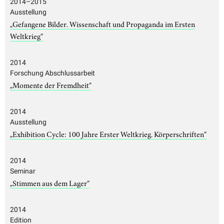
2014–2015
Ausstellung
„Gefangene Bilder. Wissenschaft und Propaganda im Ersten
Weltkrieg“
2014
Forschung Abschlussarbeit
„Momente der Fremdheit“
2014
Ausstellung
„Exhibition Cycle: 100 Jahre Erster Weltkrieg. Körperschriften“
2014
Seminar
„Stimmen aus dem Lager“
2014
Edition