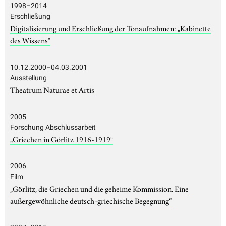
1998–2014
Erschließung
Digitalisierung und Erschließung der Tonaufnahmen: „Kabinette
des Wissens“
10.12.2000–04.03.2001
Ausstellung
Theatrum Naturae et Artis
2005
Forschung Abschlussarbeit
„Griechen in Görlitz 1916-1919“
2006
Film
„Görlitz, die Griechen und die geheime Kommission. Eine
außergewöhnliche deutsch-griechische Begegnung“