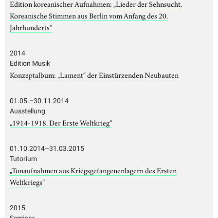
Edition koreanischer Aufnahmen: „Lieder der Sehnsucht.
Koreanische Stimmen aus Berlin vom Anfang des 20.
Jahrhunderts“
2014
Edition Musik
Konzeptalbum: „Lament“ der Einstürzenden Neubauten
01.05.–30.11.2014
Ausstellung
„1914-1918. Der Erste Weltkrieg“
01.10.2014–31.03.2015
Tutorium
„Tonaufnahmen aus Kriegsgefangenenlagern des Ersten
Weltkriegs“
2015
Seminar