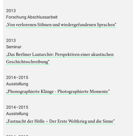
2013
Forschung Abschlussarbeit
„Von verlorenen Söhnen und wiedergefundenen Sprachen“
2013
Seminar
„Das Berliner Lautarchiv: Perspektiven einer akustischen
Geschichtsschreibung“
2014–2015
Ausstellung
„Phonographierte Klänge - Photographierte Momente”
2014–2015
Ausstellung
„Fastnacht der Hölle – Der Erste Weltkrieg und die Sinne“