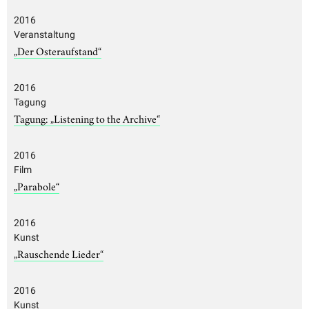
2016
Veranstaltung
„Der Osteraufstand“
2016
Tagung
Tagung: „Listening to the Archive“
2016
Film
„Parabole“
2016
Kunst
„Rauschende Lieder“
2016
Kunst