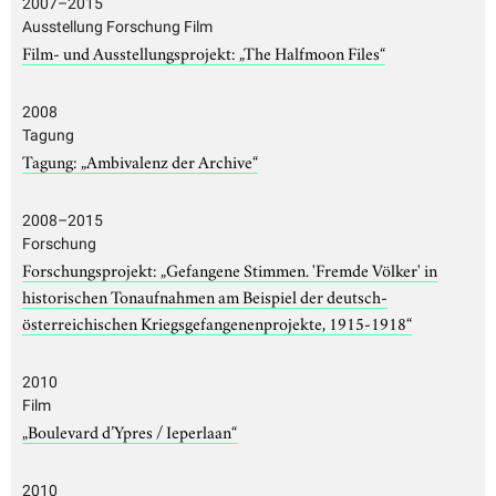
2007–2015
Ausstellung Forschung Film
Film- und Ausstellungsprojekt: „The Halfmoon Files“
2008
Tagung
Tagung: „Ambivalenz der Archive“
2008–2015
Forschung
Forschungsprojekt: „Gefangene Stimmen. 'Fremde Völker' in
historischen Tonaufnahmen am Beispiel der deutsch-
österreichischen Kriegsgefangenenprojekte, 1915-1918“
2010
Film
„Boulevard d’Ypres / Ieperlaan“
2010