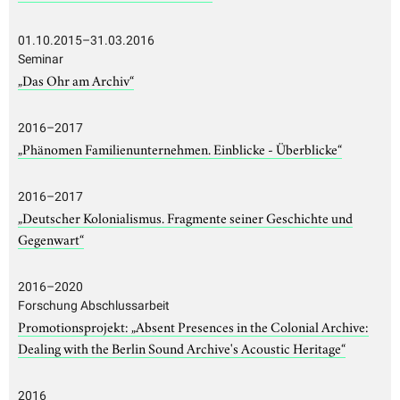
01.10.2015–31.03.2016
Seminar
„Das Ohr am Archiv“
2016–2017
„Phänomen Familienunternehmen. Einblicke - Überblicke“
2016–2017
„Deutscher Kolonialismus. Fragmente seiner Geschichte und
Gegenwart“
2016–2020
Forschung Abschlussarbeit
Promotionsprojekt: „Absent Presences in the Colonial Archive:
Dealing with the Berlin Sound Archive's Acoustic Heritage“
2016